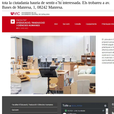
tota la ciutadania hauria de sentir-s’hi interessada. Els trobareu a av.
Bases de Manresa, 1, 08242 Manresa.