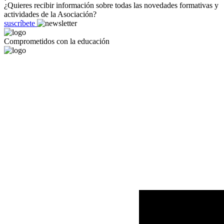
¿Quieres recibir información sobre todas las novedades formativas y
actividades de la Asociación?
suscríbete
Comprometidos con la educación