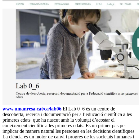
www.umanresa.cat/ca/lab06
El Lab 0_6 és un centre de
descoberta, recerca i documentació per a l’educació científica a les
primeres edats, que ha nascut amb la voluntat d’acostar el
coneixement científic a les primeres edats. És un primer pas per
implicar de manera natural les persones en les decisions científiques.
La ciència és un motor de canvi i progrés de les societats humanes i