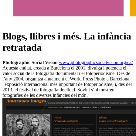
Blogs, llibres i més. La infància
retratada
Photographic Social Vision
www.photographicsocialvision.org/ca/
Aquesta entitat, creada a Barcelona el 2001, divulga i potencia el
valor social de la fotografia documental i el fotoperiodisme. Des de
l’any 2004, organitza anualment el World Press Photo a Barcelona,
l'exposició internacional més important de fotoperiodisme, i, des del
2013, el festival de fotografia docfield. Sovint s’hi mostren
fotografies de les diverses infàncies del món.