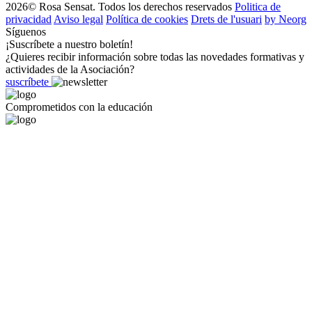
2026© Rosa Sensat. Todos los derechos reservados
Politica de
privacidad
Aviso legal
Política de cookies
Drets de l'usuari
by Neorg
Síguenos
¡Suscríbete a nuestro boletín!
¿Quieres recibir información sobre todas las novedades formativas y
actividades de la Asociación?
suscríbete
Comprometidos con la educación