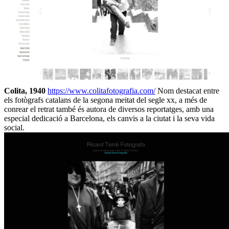
Colita, 1940
https://www.colitafotografia.com/
Nom destacat entre
els fotògrafs catalans de la segona meitat del segle xx, a més de
conrear el retrat també és autora de diversos reportatges, amb una
especial dedicació a Barcelona, els canvis a la ciutat i la seva vida
social.