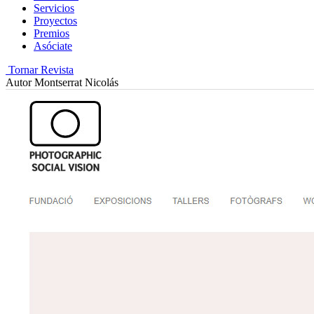
Servicios
Proyectos
Premios
Asóciate
Tornar Revista
Autor
Montserrat Nicolás