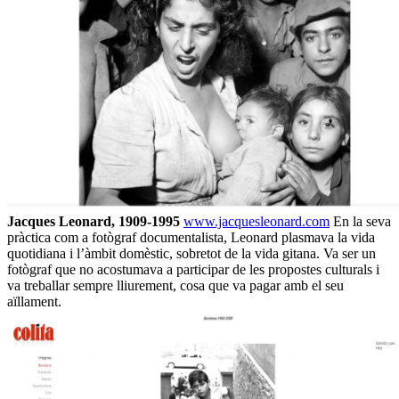
Jacques Leonard, 1909-1995
www.jacquesleonard.com
En la seva
pràctica com a fotògraf documentalista, Leonard plasmava la vida
quotidiana i l’àmbit domèstic, sobretot de la vida gitana. Va ser un
fotògraf que no acostumava a participar de les propostes culturals i
va treballar sempre lliurement, cosa que va pagar amb el seu
aïllament.