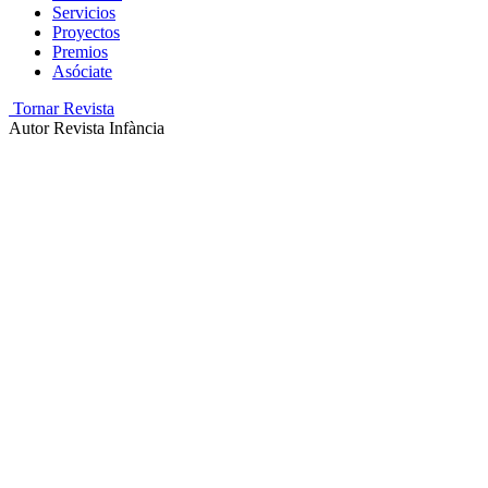
Servicios
Proyectos
Premios
Asóciate
Tornar Revista
Autor
Revista Infància