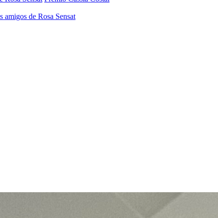
os amigos de Rosa Sensat