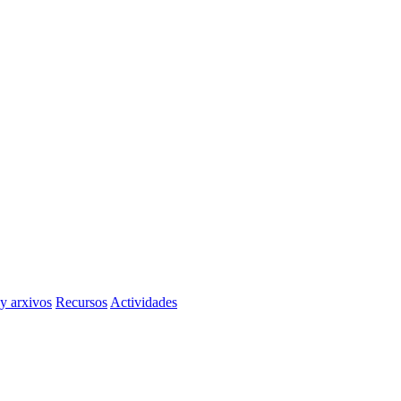
 y arxivos
Recursos
Actividades