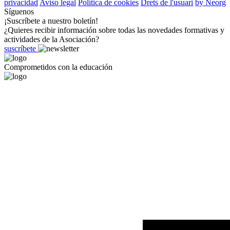
privacidad
Aviso legal
Política de cookies
Drets de l'usuari
by Neorg
Síguenos
¡Suscríbete a nuestro boletín!
¿Quieres recibir información sobre todas las novedades formativas y
actividades de la Asociación?
suscríbete
Comprometidos con la educación