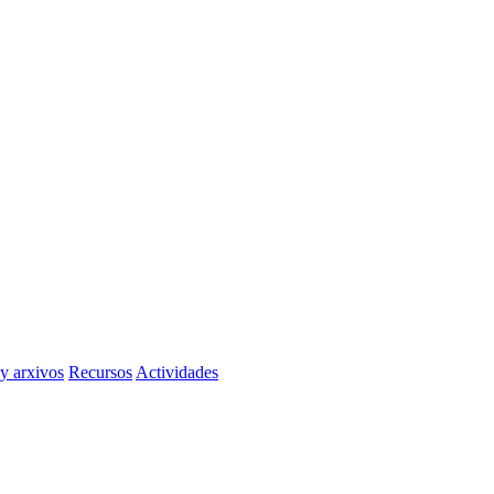
 y arxivos
Recursos
Actividades