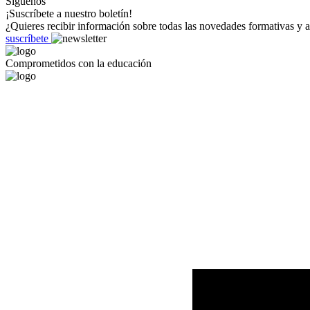
Síguenos
¡Suscríbete a nuestro boletín!
¿Quieres recibir información sobre todas las novedades formativas y a
suscríbete
Comprometidos con la educación