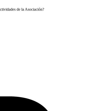
ctividades de la Asociación?