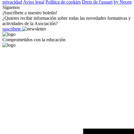
privacidad
Aviso legal
Política de cookies
Drets de l'usuari
by Neorg
Síguenos
¡Suscríbete a nuestro boletín!
¿Quieres recibir información sobre todas las novedades formativas y
actividades de la Asociación?
suscríbete
Comprometidos con la educación