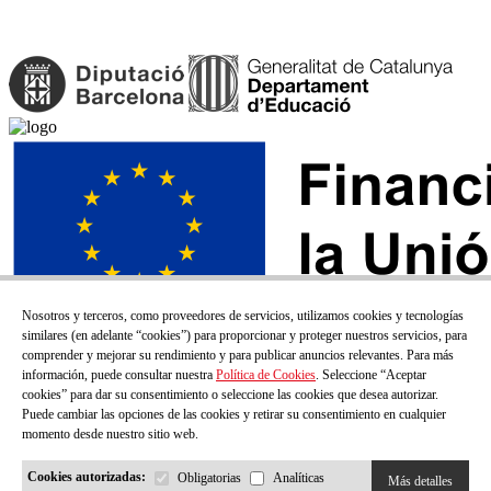
Nosotros y terceros, como proveedores de servicios, utilizamos cookies y tecnologías
similares (en adelante “cookies”) para proporcionar y proteger nuestros servicios, para
comprender y mejorar su rendimiento y para publicar anuncios relevantes. Para más
información, puede consultar nuestra
Política de Cookies
. Seleccione “Aceptar
cookies” para dar su consentimiento o seleccione las cookies que desea autorizar.
Puede cambiar las opciones de las cookies y retirar su consentimiento en cualquier
momento desde nuestro sitio web.
Cookies autorizadas:
Obligatorias
Analíticas
Más detalles