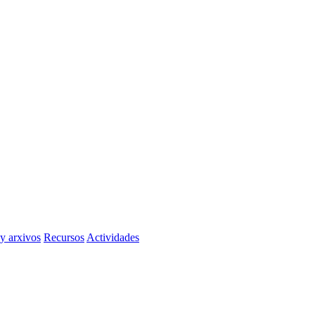
 y arxivos
Recursos
Actividades