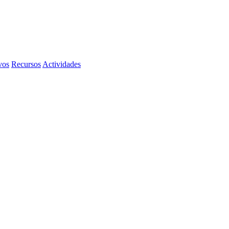
vos
Recursos
Actividades