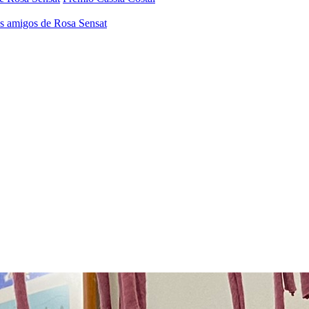
os amigos de Rosa Sensat