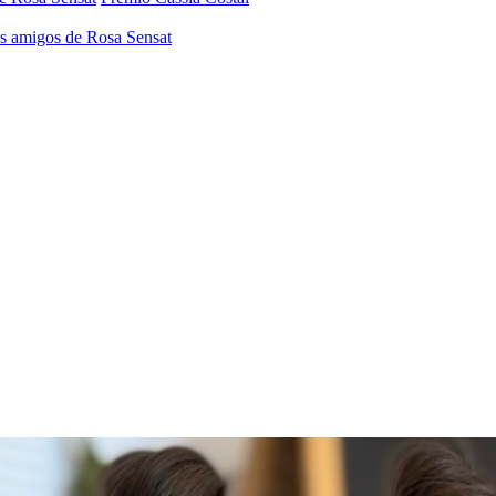
os amigos de Rosa Sensat