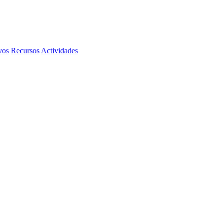
vos
Recursos
Actividades