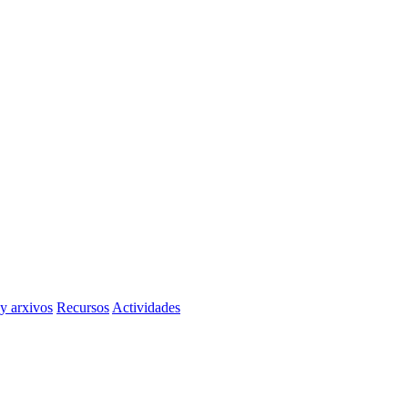
 y arxivos
Recursos
Actividades