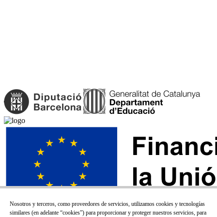
Nosotros y terceros, como proveedores de servicios, utilizamos cookies y tecnologías
similares (en adelante “cookies”) para proporcionar y proteger nuestros servicios, para