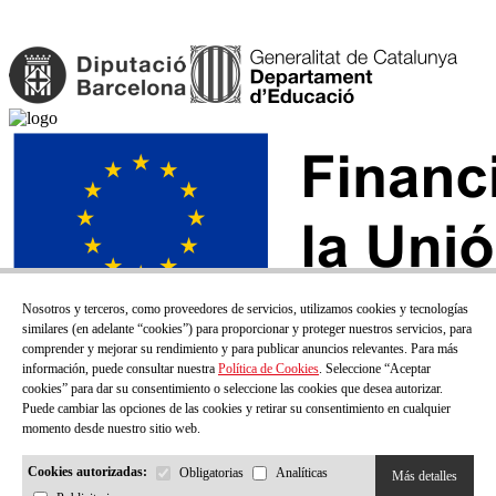
Nosotros y terceros, como proveedores de servicios, utilizamos cookies y tecnologías
similares (en adelante “cookies”) para proporcionar y proteger nuestros servicios, para
comprender y mejorar su rendimiento y para publicar anuncios relevantes. Para más
información, puede consultar nuestra
Política de Cookies
. Seleccione “Aceptar
cookies” para dar su consentimiento o seleccione las cookies que desea autorizar.
Puede cambiar las opciones de las cookies y retirar su consentimiento en cualquier
momento desde nuestro sitio web.
Cookies autorizadas:
Obligatorias
Analíticas
Más detalles