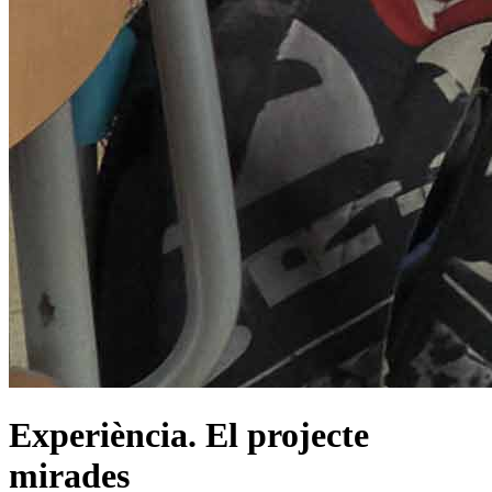
Experiència. El projecte
mirades