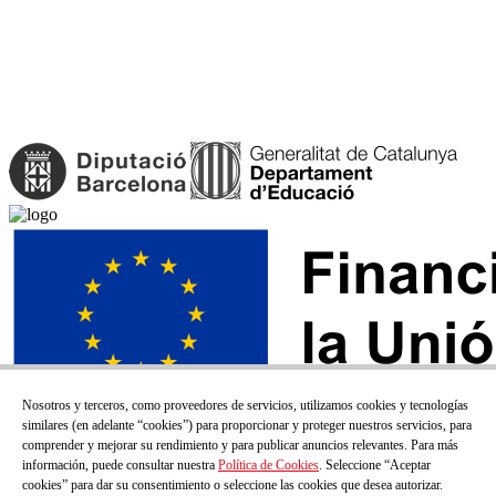
Nosotros y terceros, como proveedores de servicios, utilizamos cookies y tecnologías
similares (en adelante “cookies”) para proporcionar y proteger nuestros servicios, para
comprender y mejorar su rendimiento y para publicar anuncios relevantes. Para más
información, puede consultar nuestra
Política de Cookies
. Seleccione “Aceptar
cookies” para dar su consentimiento o seleccione las cookies que desea autorizar.