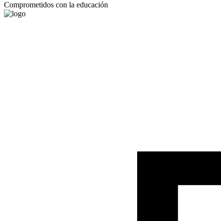
Comprometidos con la educación