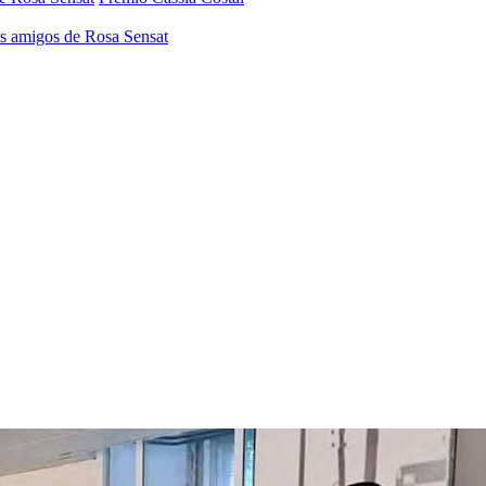
os amigos de Rosa Sensat