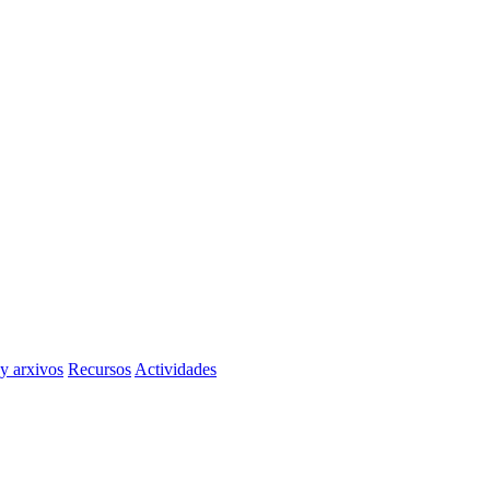
 y arxivos
Recursos
Actividades