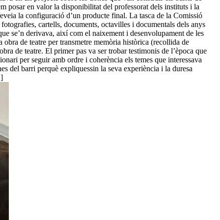
posar en valor la disponibilitat del professorat dels instituts i la
eveia la configuració d’un producte final. La tasca de la Comissió
 fotografies, cartells, documents, octavilles i documentals dels anys
sió que se’n derivava, així com el naixement i desenvolupament de les
 obra de teatre per transmetre memòria històrica (recollida de
 obra de teatre. El primer pas va ser trobar testimonis de l’època que
estionari per seguir amb ordre i coherència els temes que interessava
nes del barri perquè expliquessin la seva experiència i la duresa
]