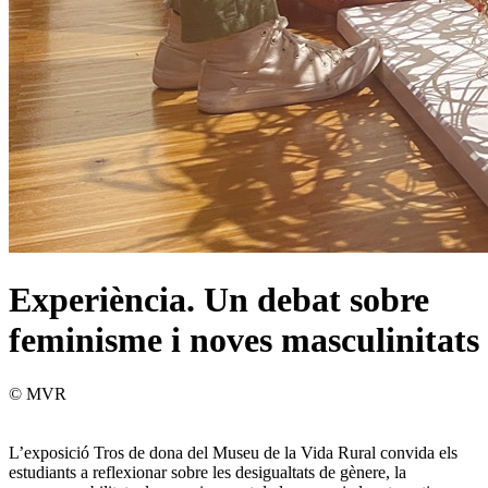
Experiència. Un debat sobre
feminisme i noves masculinitats
© MVR
L’exposició Tros de dona del Museu de la Vida Rural convida els
estudiants a reflexionar sobre les desigualtats de gènere, la