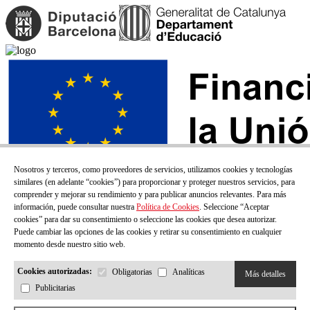
Nosotros y terceros, como proveedores de servicios, utilizamos cookies y tecnologías
similares (en adelante “cookies”) para proporcionar y proteger nuestros servicios, para
comprender y mejorar su rendimiento y para publicar anuncios relevantes. Para más
información, puede consultar nuestra
Política de Cookies
. Seleccione “Aceptar
cookies” para dar su consentimiento o seleccione las cookies que desea autorizar.
Puede cambiar las opciones de las cookies y retirar su consentimiento en cualquier
momento desde nuestro sitio web.
Cookies autorizadas:
Obligatorias
Analíticas
Más detalles
Publicitarias
¡SUSCRÍBETE A NUESTRO BOLETÍN!