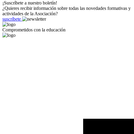
¡Suscríbete a nuestro boletín!
¿Quieres recibir información sobre todas las novedades formativas y
actividades de la Asociación?
suscríbete
Comprometidos con la educación