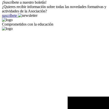
¡Suscríbete a nuestro boletín!
¿Quieres recibir información sobre todas las novedades formativas y
actividades de la Asociación?
suscríbete
Comprometidos con la educación