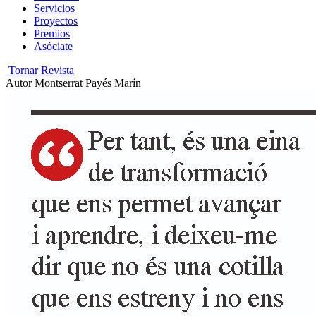
Servicios
Proyectos
Premios
Asóciate
Tornar Revista
Autor
Montserrat Payés Marín