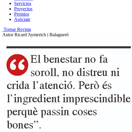
Servicios
Proyectos
Premios
Asóciate
Tornar Revista
Autor
Ricard Aymerich i Balagueró