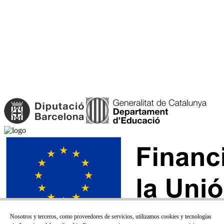
Nosotros y terceros, como proveedores de servicios, utilizamos cookies y tecnologías