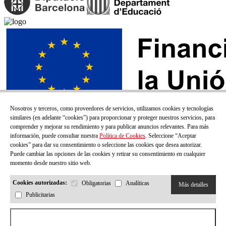
Nosotros y terceros, como proveedores de servicios, utilizamos cookies y tecnologías
similares (en adelante “cookies”) para proporcionar y proteger nuestros servicios, para
comprender y mejorar su rendimiento y para publicar anuncios relevantes. Para más
información, puede consultar nuestra
Política de Cookies
. Seleccione “Aceptar
cookies” para dar su consentimiento o seleccione las cookies que desea autorizar.
Puede cambiar las opciones de las cookies y retirar su consentimiento en cualquier
momento desde nuestro sitio web.
Cookies autorizadas:
Obligatorias
Analíticas
Más detalles
Publicitarias
¡SUSCRÍBETE A NUESTRO BOLETÍN!
Aceptar todas las cookies