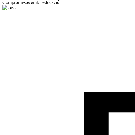
Compromesos amb l'educació