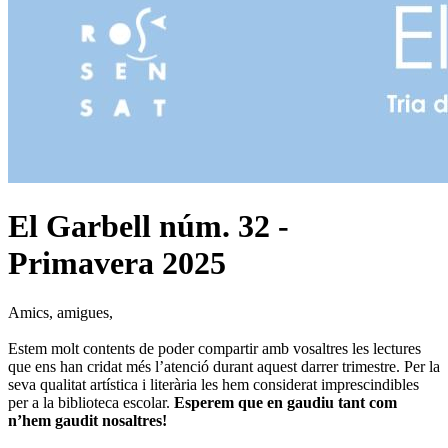
El Garbell núm. 32 -
Primavera 2025
Amics, amigues,
Estem molt contents de poder compartir amb vosaltres les lectures
que ens han cridat més l’atenció durant aquest darrer trimestre. Per la
seva qualitat artística i literària les hem considerat imprescindibles
per a la biblioteca escolar.
Esperem que en gaudiu tant com
n’hem gaudit nosaltres!