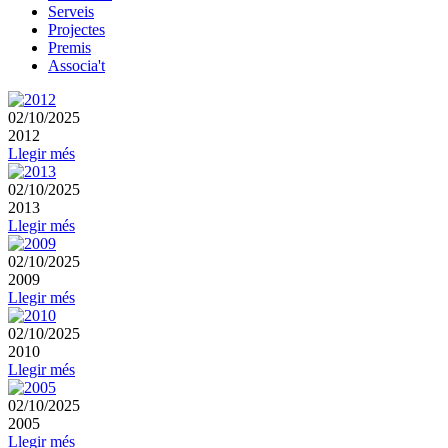
Serveis
Projectes
Premis
Associa't
02/10/2025
2012
Llegir més
02/10/2025
2013
Llegir més
02/10/2025
2009
Llegir més
02/10/2025
2010
Llegir més
02/10/2025
2005
Llegir més