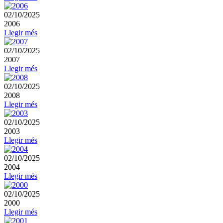
02/10/2025
2006
Llegir més
02/10/2025
2007
Llegir més
02/10/2025
2008
Llegir més
02/10/2025
2003
Llegir més
02/10/2025
2004
Llegir més
02/10/2025
2000
Llegir més