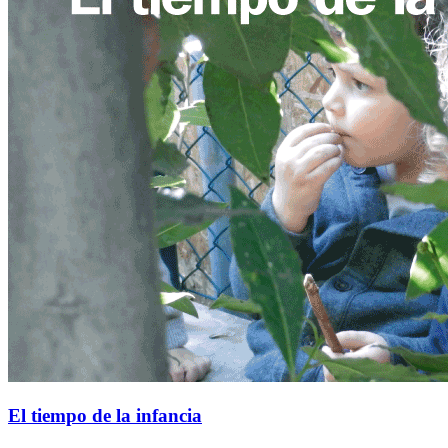
El tiempo de la infancia