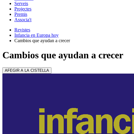
Serveis
Projectes
Premis
Associa't
Revistes
Infancia en Europa hoy
Cambios que ayudan a crecer
Cambios que ayudan a crecer
AFEGIR A LA CISTELLA