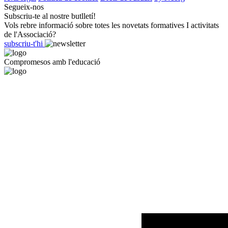
Segueix-nos
Subscriu-te al nostre butlletí!
Vols rebre informació sobre totes les novetats formatives I activitats
de l'Associació?
subscriu-t'hi
Compromesos amb l'educació