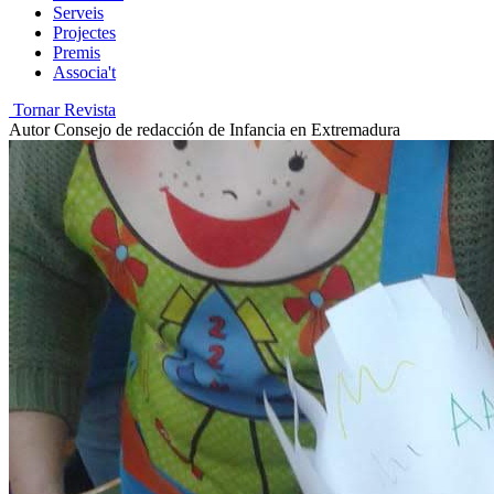
Serveis
Projectes
Premis
Associa't
Tornar Revista
Autor
Consejo de redacción de Infancia en Extremadura