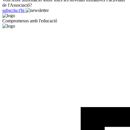
de l'Associació?
subscriu-t'hi
Compromesos amb l'educació