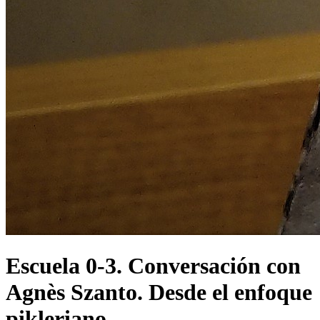
Escuela 0-3. Conversación con
Agnès Szanto. Desde el enfoque
pikleriano