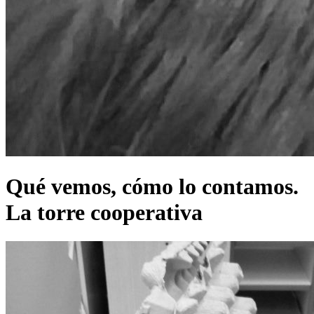
Qué vemos, cómo lo contamos.
La torre cooperativa