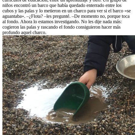
niños encontró un barco que había quedado enterrado entre los
cubos y las palas y lo metieron en un charco para ver si el barco «se
aguantaba». –¿Flota? –les pregunté. –De momento no, porque toca
al fondo. Ahora lo estamos investigando. No les dije nada más:
cogieron las palas y rascando el fondo consiguieron hacer más
profundo aquel charco.