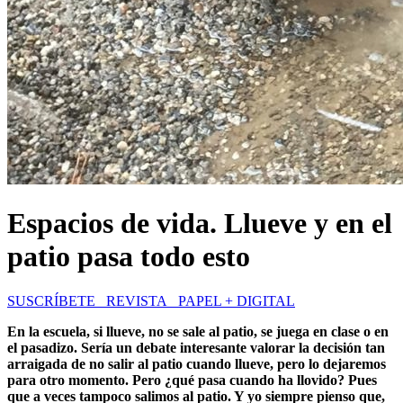
Espacios de vida. Llueve y en el
patio pasa todo esto
SUSCRÍBETE REVISTA PAPEL + DIGITAL
En la escuela, si llueve, no se sale al patio, se juega en clase o en
el pasadizo. Sería un debate interesante valorar la decisión tan
arraigada de no salir al patio cuando llueve, pero lo dejaremos
para otro momento. Pero ¿qué pasa cuando ha llovido? Pues
que a veces tampoco salimos al patio. Y yo siempre pienso que,