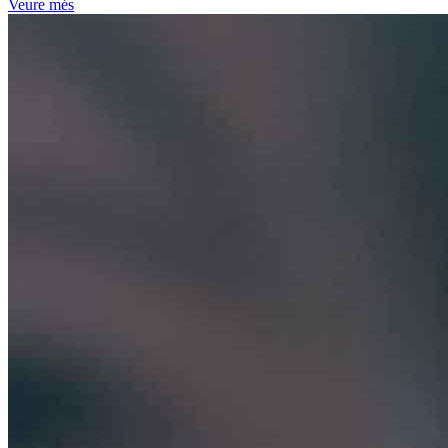
Veure més