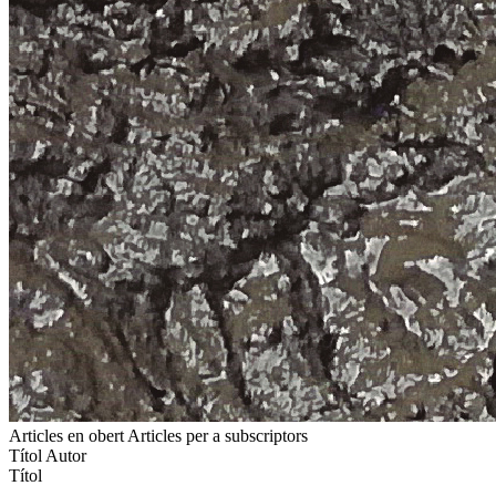
Articles en obert
Articles per a subscriptors
Títol
Autor
Títol