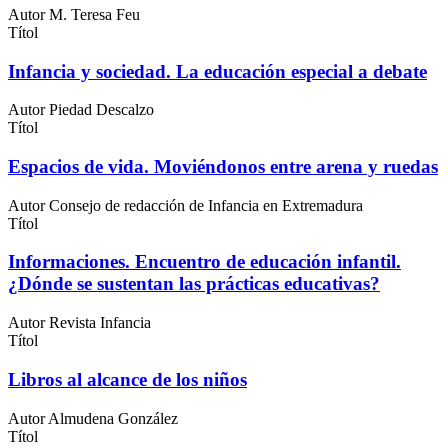
Autor
M. Teresa Feu
Títol
Infancia y sociedad. La educación especial a debate
Autor
Piedad Descalzo
Títol
Espacios de vida. Moviéndonos entre arena y ruedas
Autor
Consejo de redacción de Infancia en Extremadura
Títol
Informaciones. Encuentro de educación infantil.
¿Dónde se sustentan las prácticas educativas?
Autor
Revista Infancia
Títol
Libros al alcance de los niños
Autor
Almudena González
Títol