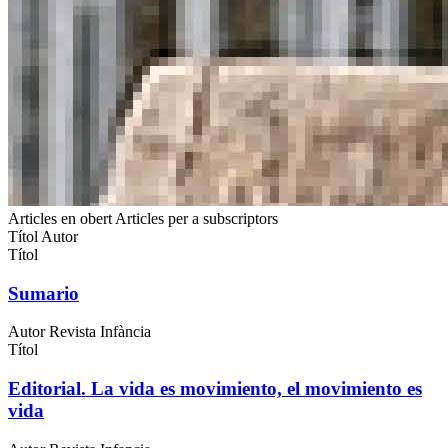
Articles en obert
Articles per a subscriptors
Títol
Autor
Títol
Sumario
Autor
Revista Infància
Títol
Editorial. La vida es movimiento, el movimiento es
vida