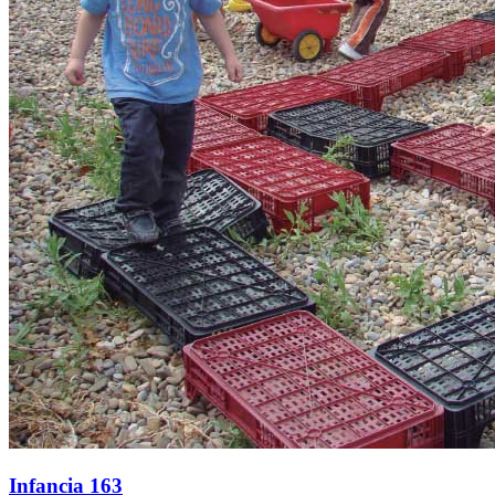
Infancia 163