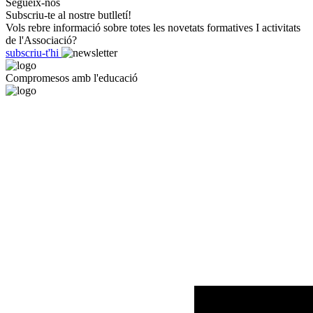
Segueix-nos
Subscriu-te al nostre butlletí!
Vols rebre informació sobre totes les novetats formatives I activitats
de l'Associació?
subscriu-t'hi
Compromesos amb l'educació