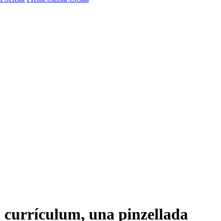
i currículum, una pinzellada