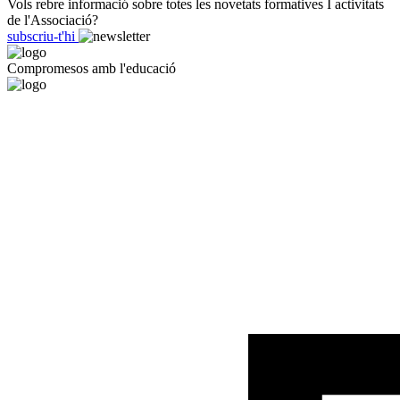
Vols rebre informació sobre totes les novetats formatives I activitats
de l'Associació?
subscriu-t'hi
Compromesos amb l'educació