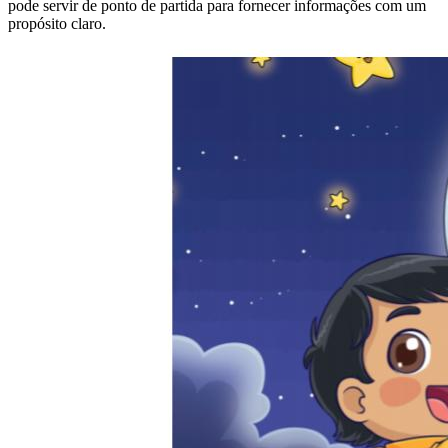
pode servir de ponto de partida para fornecer informações com um
propósito claro.