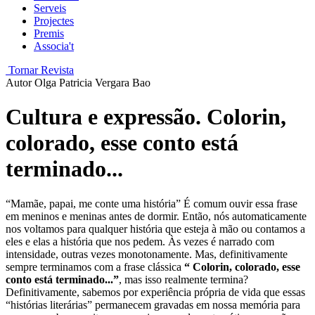
Serveis
Projectes
Premis
Associa't
Tornar Revista
Autor
Olga Patricia Vergara Bao
Cultura e expressão. Colorin,
colorado, esse conto está
terminado...
“Mamãe, papai, me conte uma história” É comum ouvir essa frase
em meninos e meninas antes de dormir. Então, nós automaticamente
nos voltamos para qualquer história que esteja à mão ou contamos a
eles e elas a história que nos pedem. Às vezes é narrado com
intensidade, outras vezes monotonamente. Mas, definitivamente
sempre terminamos com a frase clássica
“ Colorin, colorado, esse
conto está terminado...”
, mas isso realmente termina?
Definitivamente, sabemos por experiência própria de vida que essas
“histórias literárias” permanecem gravadas em nossa memória para