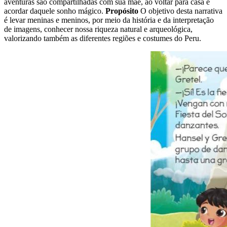
aventuras são compartilhadas com sua mãe, ao voltar para casa e
acordar daquele sonho mágico.
Propósito
O objetivo desta narrativa
é levar meninas e meninos, por meio da história e da interpretação
de imagens, conhecer nossa riqueza natural e arqueológica,
valorizando também as diferentes regiões e costumes do Peru.