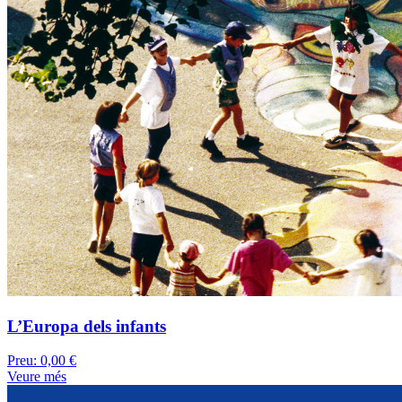
L’Europa dels infants
Preu:
0,00 €
Veure més