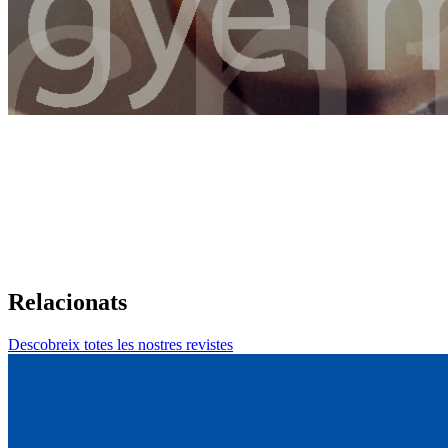
Relacionats
Descobreix totes les nostres revistes