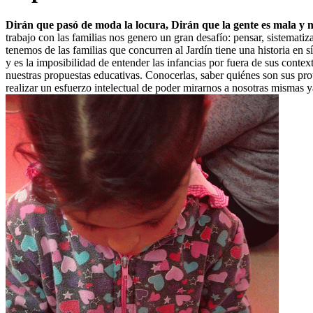
Dirán que pasó de moda la locura,
Dirán que la gente es mala y 
trabajo con las familias nos genero un gran desafío: pensar, sistemat
tenemos de las familias que concurren al Jardín tiene una historia en 
y es la imposibilidad de entender las infancias por fuera de sus contex
nuestras propuestas educativas. Conocerlas, saber quiénes son sus pro
realizar un esfuerzo intelectual de poder mirarnos a nosotras mismas y