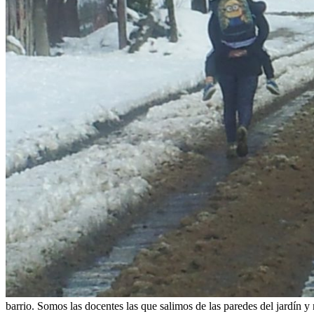
barrio. Somos las docentes las que salimos de las paredes del jardín 