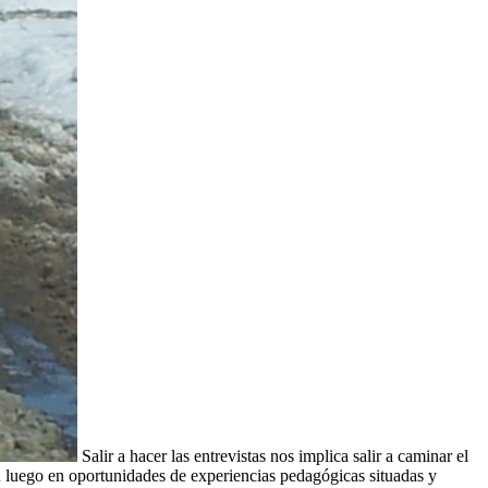
Salir a hacer las entrevistas nos implica salir a caminar el
en luego en oportunidades de experiencias pedagógicas situadas y