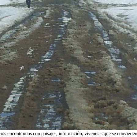
y nos encontramos con paisajes, información, vivencias que se conviert