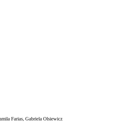
amila Farias, Gabriela Olsiewicz