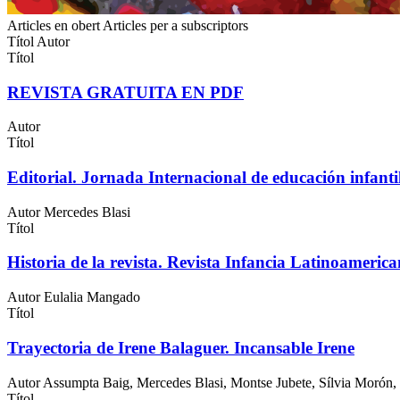
Articles en obert
Articles per a subscriptors
Títol
Autor
Títol
REVISTA GRATUITA EN PDF
Autor
Títol
Editorial. Jornada Internacional de educación infanti
Autor
Mercedes Blasi
Títol
Historia de la revista. Revista Infancia Latinoameric
Autor
Eulalia Mangado
Títol
Trayectoria de Irene Balaguer. Incansable Irene
Autor
Assumpta Baig, Mercedes Blasi, Montse Jubete, Sílvia Morón,
Títol