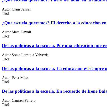
Autor
Claus Jensen
Títol
¿Que escuela queremos? El derecho a la educación en u
Autor
Mara Davoli
Títol
De las políticas a la escuela. Por una educación que r
Autor
Sonia Larrubia Valverde
Títol
De las políticas a la escuela. La educación es siempre 
Autor
Peter Moss
Títol
De las políticas a la escuela. En recuerdo de Irene Bal
Autor
Carmen Ferrero
Títol