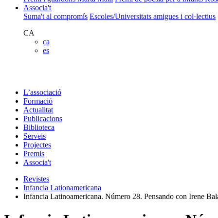
Associa't
Suma't al compromís
Escoles/Universitats amigues i col·lectius
CA
ca
es
L’associació
Formació
Actualitat
Publicacions
Biblioteca
Serveis
Projectes
Premis
Associa't
Revistes
Infancia Lationamericana
Infancia Latinoamericana. Número 28. Pensando con Irene Bal