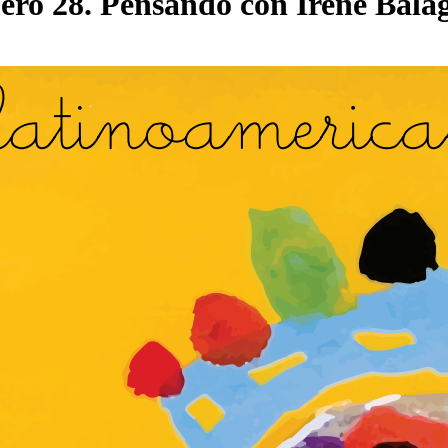
ero 28. Pensando con Irene Bala