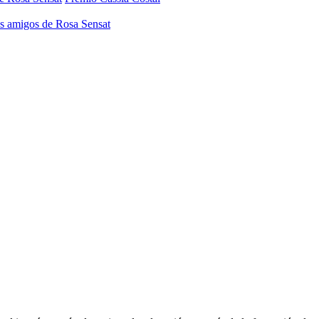
os amigos de Rosa Sensat