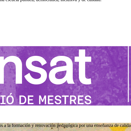
s a la formación y renovación pedagógica por una enseñanza de calida