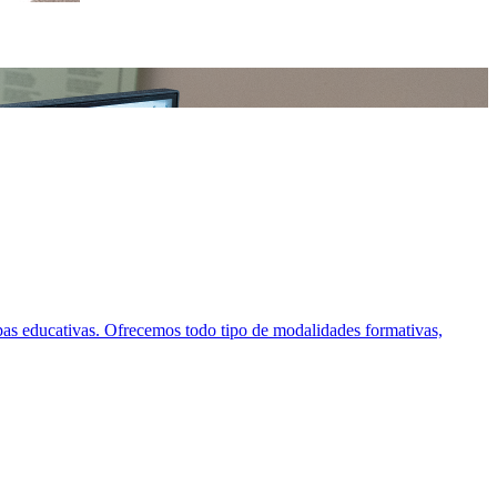
tapas educativas. Ofrecemos todo tipo de modalidades formativas,