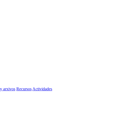
 y arxivos
Recursos
Actividades