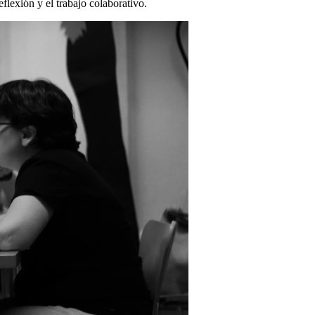
flexión y el trabajo colaborativo.