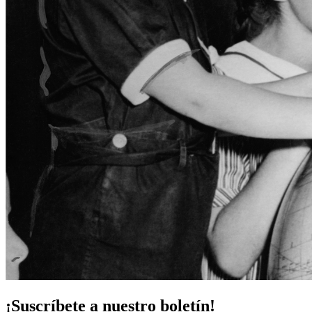
¡Suscríbete a nuestro boletín!