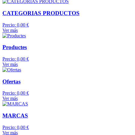
CATEGORIAS PRODUCTOS
Precio:
0,00 €
Ver más
Productes
Precio:
0,00 €
Ver más
Ofertas
Precio:
0,00 €
Ver más
MARCAS
Precio:
0,00 €
Ver más