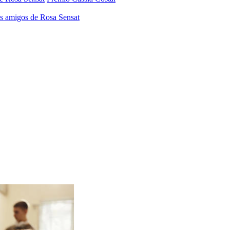
os amigos de Rosa Sensat