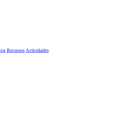
vos
Recursos
Actividades