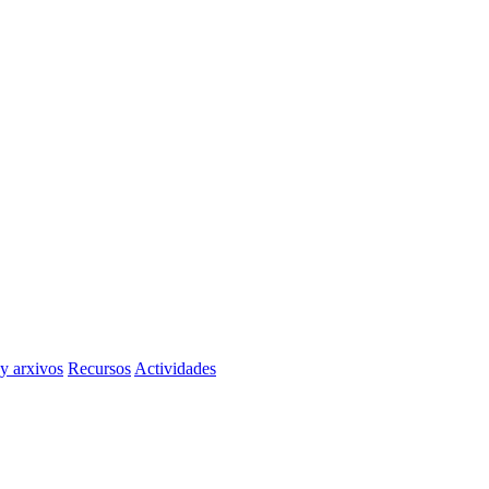
 y arxivos
Recursos
Actividades