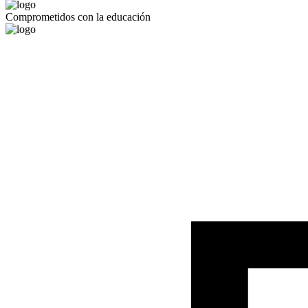
Comprometidos con la educación