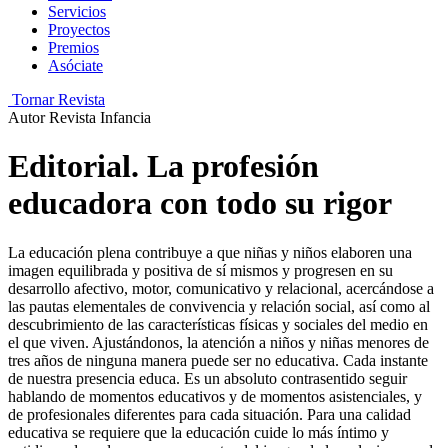
Servicios
Proyectos
Premios
Asóciate
Tornar Revista
Autor
Revista Infancia
Editorial. La profesión
educadora con todo su rigor
La educación plena contribuye a que niñas y niños elaboren una
imagen equilibrada y positiva de sí mismos y progresen en su
desarrollo afectivo, motor, comunicativo y relacional, acercándose a
las pautas elementales de convivencia y relación social, así como al
descubrimiento de las características físicas y sociales del medio en
el que viven. Ajustándonos, la atención a niños y niñas menores de
tres años de ninguna manera puede ser no educativa. Cada instante
de nuestra presencia educa. Es un absoluto contrasentido seguir
hablando de momentos educativos y de momentos asistenciales, y
de profesionales diferentes para cada situación. Para una calidad
educativa se requiere que la educación cuide lo más íntimo y