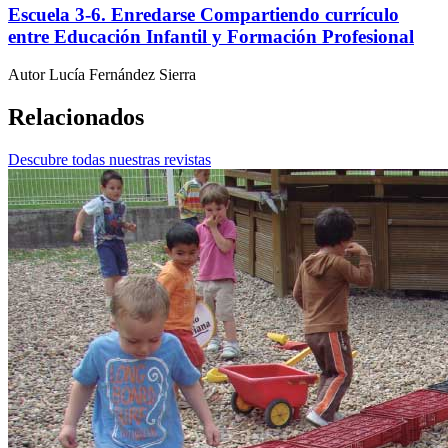
Escuela 3-6. Enredarse Compartiendo currículo
entre Educación Infantil y Formación Profesional
Autor
Lucía Fernández Sierra
Relacionados
Descubre todas nuestras revistas