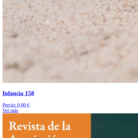
Infancia 158
Precio:
0,00 €
Ver más