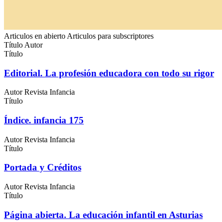
Articulos en abierto
Articulos para subscriptores
Título
Autor
Título
Editorial. La profesión educadora con todo su rigor
Autor
Revista Infancia
Título
Índice. infancia 175
Autor
Revista Infancia
Título
Portada y Créditos
Autor
Revista Infancia
Título
Página abierta. La educación infantil en Asturias