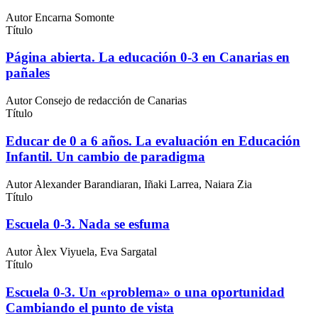
Autor
Encarna Somonte
Título
Página abierta. La educación 0-3 en Canarias en
pañales
Autor
Consejo de redacción de Canarias
Título
Educar de 0 a 6 años. La evaluación en Educación
Infantil. Un cambio de paradigma
Autor
Alexander Barandiaran, Iñaki Larrea, Naiara Zia
Título
Escuela 0-3. Nada se esfuma
Autor
Àlex Viyuela, Eva Sargatal
Título
Escuela 0-3. Un «problema» o una oportunidad
Cambiando el punto de vista