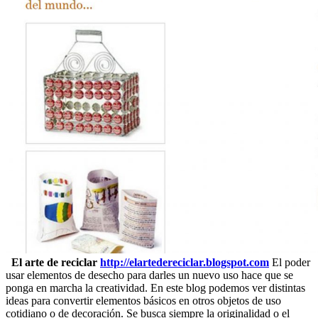
El arte de reciclar
http://elartedereciclar.blogspot.com
El poder
usar elementos de desecho para darles un nuevo uso hace que se
ponga en marcha la creatividad. En este blog podemos ver distintas
ideas para convertir elementos básicos en otros objetos de uso
cotidiano o de decoración. Se busca siempre la originalidad o el