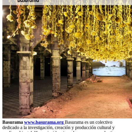
Basurama
www.basurama.org
Basurama es un colectivo
dedicado a la investigación, creación y producción cultural y