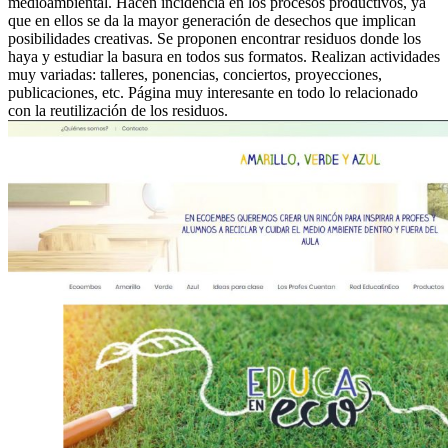
medioambiental. Hacen incidencia en los procesos productivos, ya
que en ellos se da la mayor generación de desechos que implican
posibilidades creativas. Se proponen encontrar residuos donde los
haya y estudiar la basura en todos sus formatos. Realizan actividades
muy variadas: talleres, ponencias, conciertos, proyecciones,
publicaciones, etc. Página muy interesante en todo lo relacionado
con la reutilización de los residuos.