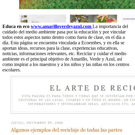
Educa en eco
www.amarilloverdeyazul.com
La importancia del
cuidado del medio ambiente pasa por la educación y por vincular
todos estos aspectos tanto dentro como fuera de clase, en el día a
día. Esta página se encuentra vinculada a Eco­em­bes, y en ella se
aportan ideas, recursos para la clase, experiencias educativas,
noticias, informaciones relevantes, etc. Reciclar y cuidar el medio
ambiente es el principal objetivo de Amarillo, Verde y Azul, así
como inspirar a los maestros y a los niños y las niñas en los centros
escolares.