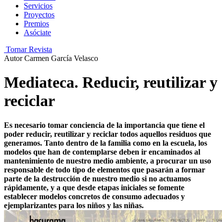
Servicios
Proyectos
Premios
Asóciate
Tornar Revista
Autor
Carmen García Velasco
Mediateca. Reducir, reutilizar y
reciclar
Es necesario tomar conciencia de la importancia que tiene el
poder reducir, reutilizar y reciclar todos aquellos residuos que
generamos. Tanto dentro de la familia como en la escuela, los
modelos que han de contemplarse deben ir encaminados al
mantenimiento de nuestro medio ambiente, a procurar un uso
responsable de todo tipo de elementos que pasarán a formar
parte de la destrucción de nuestro
medio si no actuamos
rápidamente, y a que desde etapas iniciales se fomente
establecer
modelos concretos de consumo adecuados y
ejemplarizantes para los niños y las niñas.