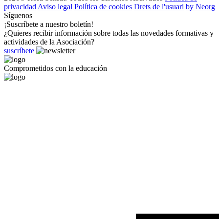
privacidad
Aviso legal
Política de cookies
Drets de l'usuari
by Neorg
Síguenos
¡Suscríbete a nuestro boletín!
¿Quieres recibir información sobre todas las novedades formativas y
actividades de la Asociación?
suscríbete
Comprometidos con la educación