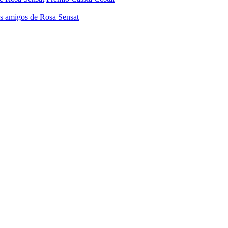
os amigos de Rosa Sensat