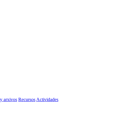
 y arxivos
Recursos
Actividades