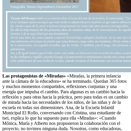
Las protagonistas de «Miradas»
«Miradas, la primera infancia
ante la cámara de la educadora» se ha terminado. Quedan 365 fotos
y muchos momentos compartidos, reflexiones conjuntas y una
energía que impulsa el cambio. Para algunas es un cambio hacia la
reflexión y para otras hacia la práctica, pero para todas es un cambio
de mirada hacia las necesidades de los niños, de las niñas y de la
escuela en todas sus dimensiones. Ana, de la Escuela Infantil
Municipal El Rollo, conversando con Cristina, una estudiante de
tsei, explica lo que ha supuesto para ella «Miradas»: «Cuando
Mónica, María y Alberto nos propusieron la colaboración con el
proyecto, no tuvimos ninguna duda. Nosotras, como educadoras,