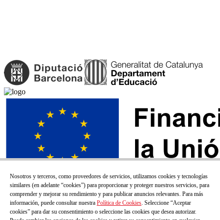
Nosotros y terceros, como proveedores de servicios, utilizamos cookies y tecnologías
similares (en adelante “cookies”) para proporcionar y proteger nuestros servicios, para
comprender y mejorar su rendimiento y para publicar anuncios relevantes. Para más
información, puede consultar nuestra
Política de Cookies
. Seleccione “Aceptar
cookies” para dar su consentimiento o seleccione las cookies que desea autorizar.