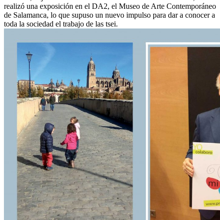
realizó una exposición en el DA2, el Museo de Arte Contemporáneo
de Salamanca, lo que supuso un nuevo impulso para dar a conocer a
toda la sociedad el trabajo de las tsei.