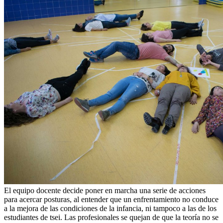
El equipo docente decide poner en marcha una serie de acciones
para acercar posturas, al entender que un enfrentamiento no conduce
a la mejora de las condiciones de la infancia, ni tampoco a las de los
estudiantes de tsei. Las profesionales se quejan de que la teoría no se