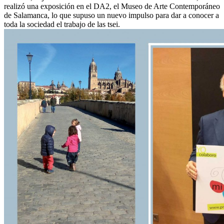
realizó una exposición en el DA2, el Museo de Arte Contemporáneo
de Salamanca, lo que supuso un nuevo impulso para dar a conocer a
toda la sociedad el trabajo de las tsei.