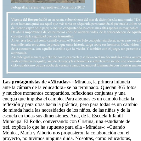
Las protagonistas de «Miradas»
«Miradas, la primera infancia
ante la cámara de la educadora» se ha terminado. Quedan 365 fotos
y muchos momentos compartidos, reflexiones conjuntas y una
energía que impulsa el cambio. Para algunas es un cambio hacia la
reflexión y para otras hacia la práctica, pero para todas es un cambio
de mirada hacia las necesidades de los niños, de las niñas y de la
escuela en todas sus dimensiones. Ana, de la Escuela Infantil
Municipal El Rollo, conversando con Cristina, una estudiante de
tsei, explica lo que ha supuesto para ella «Miradas»: «Cuando
Mónica, María y Alberto nos propusieron la colaboración con el
proyecto, no tuvimos ninguna duda. Nosotras, como educadoras,