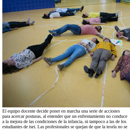
El equipo docente decide poner en marcha una serie de acciones
para acercar posturas, al entender que un enfrentamiento no conduce
a la mejora de las condiciones de la infancia, ni tampoco a las de los
estudiantes de tsei. Las profesionales se quejan de que la teoría no se