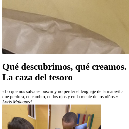
Qué descubrimos, qué creamos.
La caza del tesoro
«Lo que nos salva es buscar y no perder el lenguaje de la maravilla
que perdura, en cambio, en los ojos y en la mente de los niños.»
Loris Malaguzzi