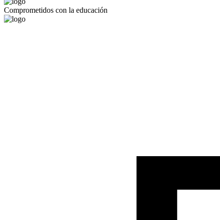
Comprometidos con la educación