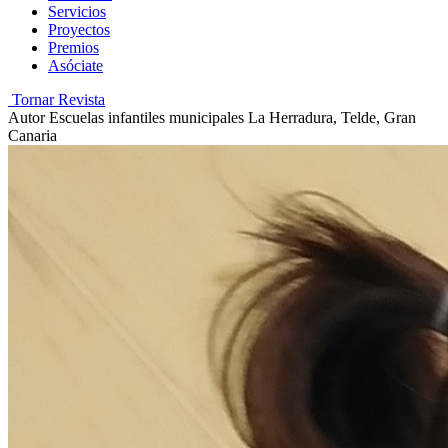
Servicios
Proyectos
Premios
Asóciate
Tornar Revista
Autor
Escuelas infantiles municipales La Herradura, Telde, Gran
Canaria