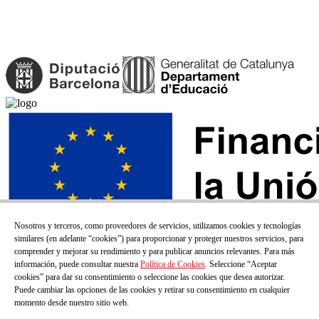
Nosotros y terceros, como proveedores de servicios, utilizamos cookies y tecnologías
similares (en adelante “cookies”) para proporcionar y proteger nuestros servicios, para
comprender y mejorar su rendimiento y para publicar anuncios relevantes. Para más
información, puede consultar nuestra
Política de Cookies
. Seleccione “Aceptar
cookies” para dar su consentimiento o seleccione las cookies que desea autorizar.
Puede cambiar las opciones de las cookies y retirar su consentimiento en cualquier
momento desde nuestro sitio web.