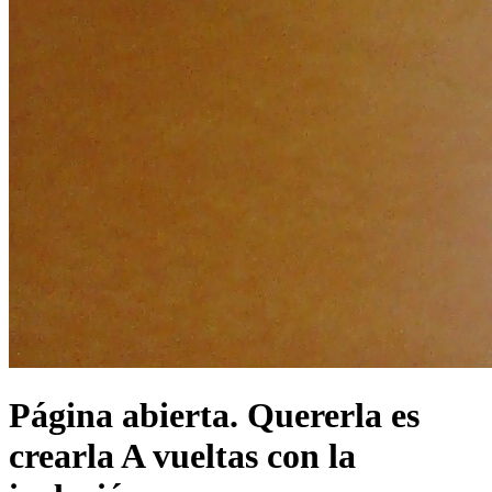
Página abierta. Quererla es
crearla A vueltas con la