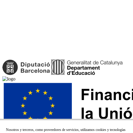
Nosotros y terceros, como proveedores de servicios, utilizamos cookies y tecnologías