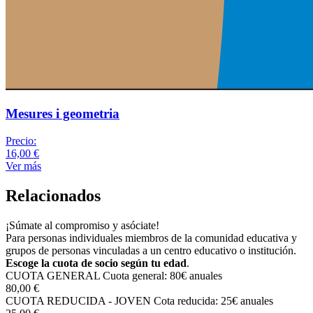
Mesures i geometria
Precio:
16,00 €
Ver más
Relacionados
¡Súmate al compromiso y asóciate!
Para personas individuales miembros de la comunidad educativa y
grupos de personas vinculadas a un centro educativo o institución.
Escoge la cuota de socio según tu edad
.
CUOTA GENERAL
Cuota general: 80€ anuales
80,00 €
CUOTA REDUCIDA - JOVEN
Cota reducida: 25€ anuales