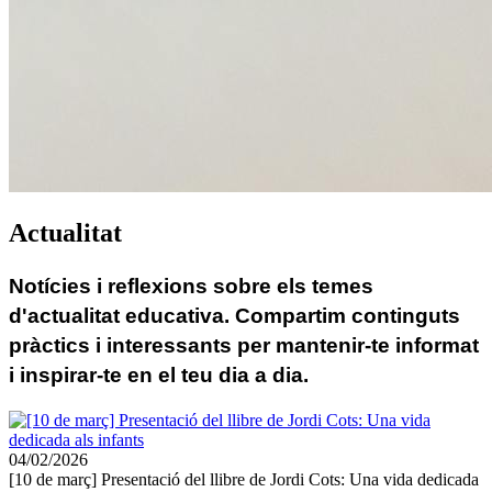
Actualitat
Notícies i reflexions sobre els temes 
d'actualitat educativa. Compartim continguts 
pràctics i interessants per mantenir-te informat 
i inspirar-te en el teu dia a dia.
04/02/2026
[10 de març] Presentació del llibre de Jordi Cots: Una vida dedicada