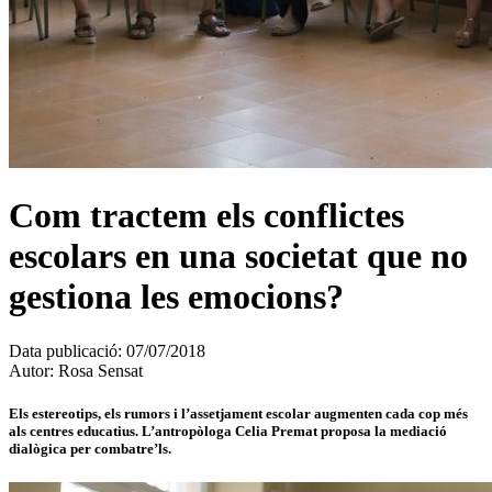
Com tractem els conflictes
escolars en una societat que no
gestiona les emocions?
Data publicació:
07/07/2018
Autor:
Rosa Sensat
Els estereotips, els rumors i l’assetjament escolar augmenten cada cop més
als centres educatius. L’antropòloga Celia Premat proposa la mediació
dialògica per combatre’ls.